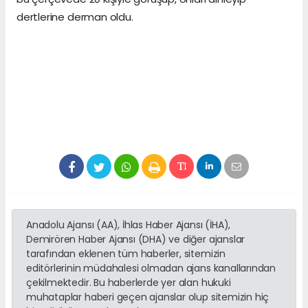
dertlerine derman oldu.
Anadolu Ajansı (AA), İhlas Haber Ajansı (İHA),
Demirören Haber Ajansı (DHA) ve diğer ajanslar
tarafından eklenen tüm haberler, sitemizin
editörlerinin müdahalesi olmadan ajans kanallarından
çekilmektedir. Bu haberlerde yer alan hukuki
muhataplar haberi geçen ajanslar olup sitemizin hiç