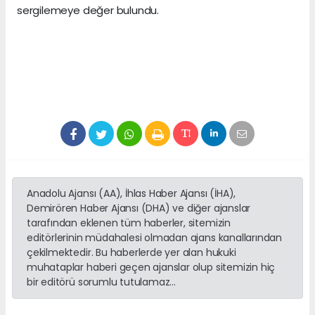
sergilemeye değer bulundu.
Anadolu Ajansı (AA), İhlas Haber Ajansı (İHA),
Demirören Haber Ajansı (DHA) ve diğer ajanslar
tarafından eklenen tüm haberler, sitemizin
editörlerinin müdahalesi olmadan ajans kanallarından
çekilmektedir. Bu haberlerde yer alan hukuki
muhataplar haberi geçen ajanslar olup sitemizin hiç
bir editörü sorumlu tutulamaz...