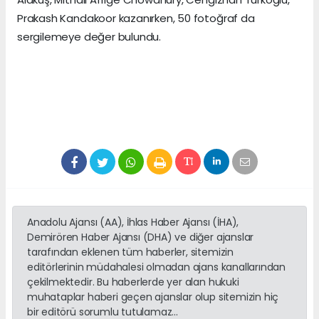
Prakash Kandakoor kazanırken, 50 fotoğraf da
sergilemeye değer bulundu.
Anadolu Ajansı (AA), İhlas Haber Ajansı (İHA),
Demirören Haber Ajansı (DHA) ve diğer ajanslar
tarafından eklenen tüm haberler, sitemizin
editörlerinin müdahalesi olmadan ajans kanallarından
çekilmektedir. Bu haberlerde yer alan hukuki
muhataplar haberi geçen ajanslar olup sitemizin hiç
bir editörü sorumlu tutulamaz...