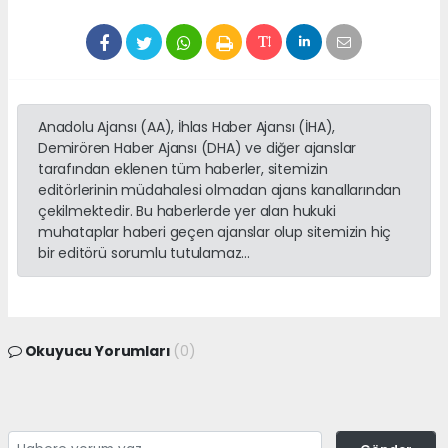
Anadolu Ajansı (AA), İhlas Haber Ajansı (İHA),
Demirören Haber Ajansı (DHA) ve diğer ajanslar
tarafından eklenen tüm haberler, sitemizin
editörlerinin müdahalesi olmadan ajans kanallarından
çekilmektedir. Bu haberlerde yer alan hukuki
muhataplar haberi geçen ajanslar olup sitemizin hiç
bir editörü sorumlu tutulamaz...
Okuyucu Yorumları
(0)