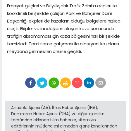
Emniyet güçleri ve Büyükşehir Trafik Zabıta ekipleri ile
koordineli bir şekilde çalışan Park ve Bahçeler Daire
Başkanlığı ekipleri de kazaların olduğu bölgelere hızlıca
ulaştı. Ekipler vatandaşların oluşan kaza sonucunda
trafiğin aksamaması için kaza bölgesini hızlı bir şekilde
temizledi. Temizleme çalışması ile olası yeni kazaların
meydana gelmesinin önüne geçildi.
Anadolu Ajansı (AA), İhlas Haber Ajansı (İHA),
Demirören Haber Ajansı (DHA) ve diğer ajanslar
tarafından eklenen tüm haberler, sitemizin
editörlerinin müdahalesi olmadan ajans kanallarından