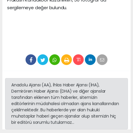
sergilemeye değer bulundu.
Anadolu Ajansı (AA), İhlas Haber Ajansı (İHA),
Demirören Haber Ajansı (DHA) ve diğer ajanslar
tarafından eklenen tüm haberler, sitemizin
editörlerinin müdahalesi olmadan ajans kanallarından
çekilmektedir. Bu haberlerde yer alan hukuki
muhataplar haberi geçen ajanslar olup sitemizin hiç
bir editörü sorumlu tutulamaz...