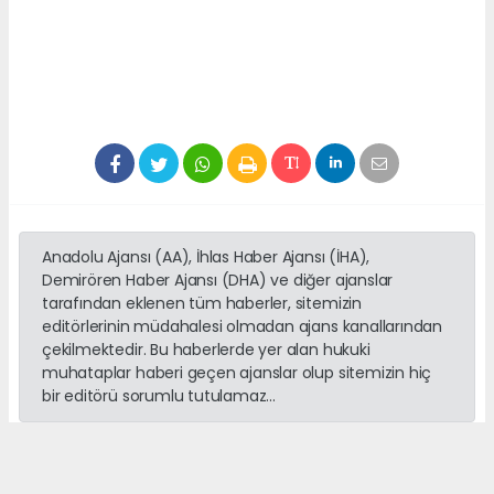
Anadolu Ajansı (AA), İhlas Haber Ajansı (İHA),
Demirören Haber Ajansı (DHA) ve diğer ajanslar
tarafından eklenen tüm haberler, sitemizin
editörlerinin müdahalesi olmadan ajans kanallarından
çekilmektedir. Bu haberlerde yer alan hukuki
muhataplar haberi geçen ajanslar olup sitemizin hiç
bir editörü sorumlu tutulamaz...