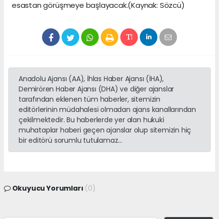
esastan görüşmeye başlayacak.(Kaynak: Sözcü)
Anadolu Ajansı (AA), İhlas Haber Ajansı (İHA),
Demirören Haber Ajansı (DHA) ve diğer ajanslar
tarafından eklenen tüm haberler, sitemizin
editörlerinin müdahalesi olmadan ajans kanallarından
çekilmektedir. Bu haberlerde yer alan hukuki
muhataplar haberi geçen ajanslar olup sitemizin hiç
bir editörü sorumlu tutulamaz...
Okuyucu Yorumları
(0)