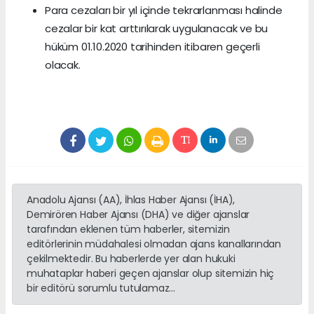
Para cezaları bir yıl içinde tekrarlanması halinde
cezalar bir kat arttırılarak uygulanacak ve bu
hüküm 01.10.2020 tarihinden itibaren geçerli
olacak.
Anadolu Ajansı (AA), İhlas Haber Ajansı (İHA),
Demirören Haber Ajansı (DHA) ve diğer ajanslar
tarafından eklenen tüm haberler, sitemizin
editörlerinin müdahalesi olmadan ajans kanallarından
çekilmektedir. Bu haberlerde yer alan hukuki
muhataplar haberi geçen ajanslar olup sitemizin hiç
bir editörü sorumlu tutulamaz...