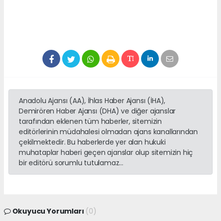
Anadolu Ajansı (AA), İhlas Haber Ajansı (İHA),
Demirören Haber Ajansı (DHA) ve diğer ajanslar
tarafından eklenen tüm haberler, sitemizin
editörlerinin müdahalesi olmadan ajans kanallarından
çekilmektedir. Bu haberlerde yer alan hukuki
muhataplar haberi geçen ajanslar olup sitemizin hiç
bir editörü sorumlu tutulamaz...
Okuyucu Yorumları
(0)