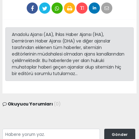
Anadolu Ajansı (AA), İhlas Haber Ajansı (İHA),
Demirören Haber Ajansı (DHA) ve diğer ajanslar
tarafından eklenen tüm haberler, sitemizin
editörlerinin müdahalesi olmadan ajans kanallarından
çekilmektedir. Bu haberlerde yer alan hukuki
muhataplar haberi geçen ajanslar olup sitemizin hiç
bir editörü sorumlu tutulamaz...
Okuyucu Yorumları
(0)
Gönder