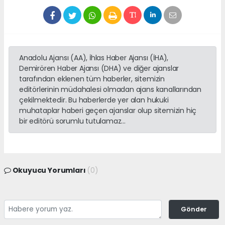
Anadolu Ajansı (AA), İhlas Haber Ajansı (İHA),
Demirören Haber Ajansı (DHA) ve diğer ajanslar
tarafından eklenen tüm haberler, sitemizin
editörlerinin müdahalesi olmadan ajans kanallarından
çekilmektedir. Bu haberlerde yer alan hukuki
muhataplar haberi geçen ajanslar olup sitemizin hiç
bir editörü sorumlu tutulamaz...
Okuyucu Yorumları
(0)
Gönder