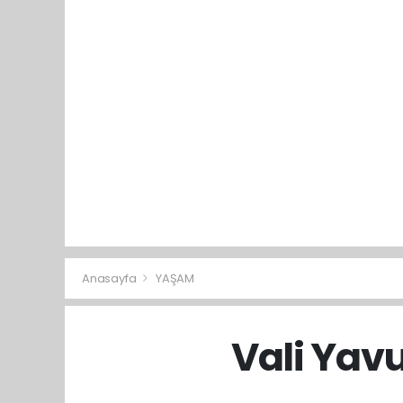
Anasayfa
YAŞAM
Vali Yavu