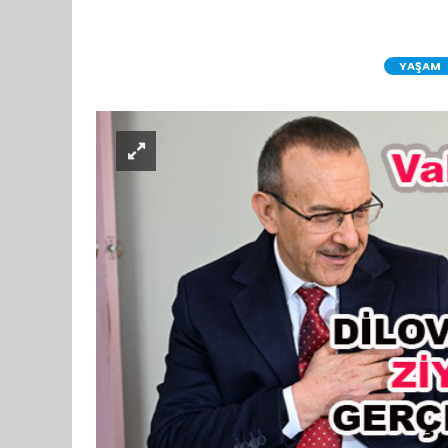
YAŞAM