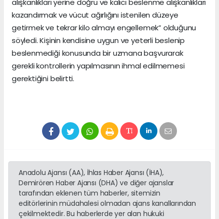
alışkanlıkları yerine doğru ve kalıcı beslenme alışkanlıkları
kazandırmak ve vücut ağırlığını istenilen düzeye
getirmek ve tekrar kilo almayı engellemek” olduğunu
söyledi. Kişinin kendisine uygun ve yeterli beslenip
beslenmediği konusunda bir uzmana başvurarak
gerekli kontrollerin yapılmasının ihmal edilmemesi
gerektiğini belirtti.
Anadolu Ajansı (AA), İhlas Haber Ajansı (İHA),
Demirören Haber Ajansı (DHA) ve diğer ajanslar
tarafından eklenen tüm haberler, sitemizin
editörlerinin müdahalesi olmadan ajans kanallarından
çekilmektedir. Bu haberlerde yer alan hukuki