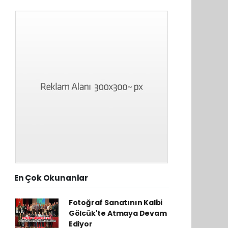
En Çok Okunanlar
Fotoğraf Sanatının Kalbi
Gölcük'te Atmaya Devam
Ediyor