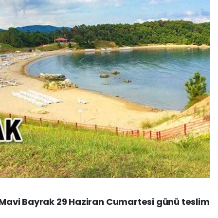
. Mavi Bayrak 29 Haziran Cumartesi günü teslim