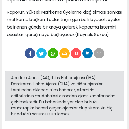
Raporun, Yüksek Mahkeme üyelerine dağıtılması sonrası
mahkeme başkanı toplantı için gün belirleyecek, üyeler
belirlenen günde bir araya gelerek, kapatma istemini
esastan görüşmeye başlayacak.(Kaynak: Sözcü)
Anadolu Ajansı (AA), İhlas Haber Ajansı (İHA),
Demirören Haber Ajansı (DHA) ve diğer ajanslar
tarafından eklenen tüm haberler, sitemizin
editörlerinin müdahalesi olmadan ajans kanallarından
çekilmektedir. Bu haberlerde yer alan hukuki
muhataplar haberi geçen ajanslar olup sitemizin hiç
bir editörü sorumlu tutulamaz...