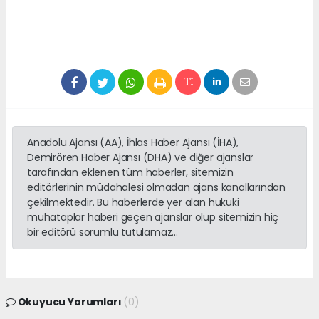
Anadolu Ajansı (AA), İhlas Haber Ajansı (İHA),
Demirören Haber Ajansı (DHA) ve diğer ajanslar
tarafından eklenen tüm haberler, sitemizin
editörlerinin müdahalesi olmadan ajans kanallarından
çekilmektedir. Bu haberlerde yer alan hukuki
muhataplar haberi geçen ajanslar olup sitemizin hiç
bir editörü sorumlu tutulamaz...
Okuyucu Yorumları
(0)