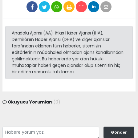
Anadolu Ajansı (AA), İhlas Haber Ajansı (İHA),
Demirören Haber Ajansı (DHA) ve diğer ajanslar
tarafından eklenen tüm haberler, sitemizin
editörlerinin müdahalesi olmadan ajans kanallarından
çekilmektedir. Bu haberlerde yer alan hukuki
muhataplar haberi geçen ajanslar olup sitemizin hiç
bir editörü sorumlu tutulamaz...
Okuyucu Yorumları
(0)
Gönder