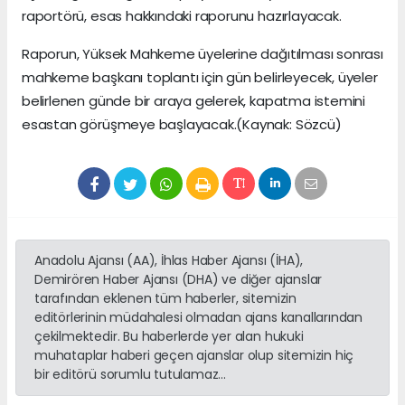
raportörü, esas hakkındaki raporunu hazırlayacak.
Raporun, Yüksek Mahkeme üyelerine dağıtılması sonrası
mahkeme başkanı toplantı için gün belirleyecek, üyeler
belirlenen günde bir araya gelerek, kapatma istemini
esastan görüşmeye başlayacak.(Kaynak: Sözcü)
Anadolu Ajansı (AA), İhlas Haber Ajansı (İHA),
Demirören Haber Ajansı (DHA) ve diğer ajanslar
tarafından eklenen tüm haberler, sitemizin
editörlerinin müdahalesi olmadan ajans kanallarından
çekilmektedir. Bu haberlerde yer alan hukuki
muhataplar haberi geçen ajanslar olup sitemizin hiç
bir editörü sorumlu tutulamaz...