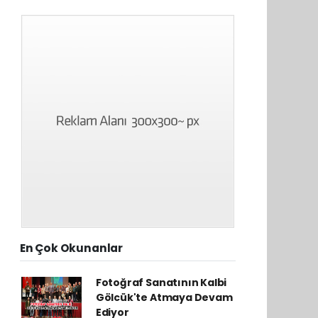
En Çok Okunanlar
Fotoğraf Sanatının Kalbi
Gölcük'te Atmaya Devam
Ediyor