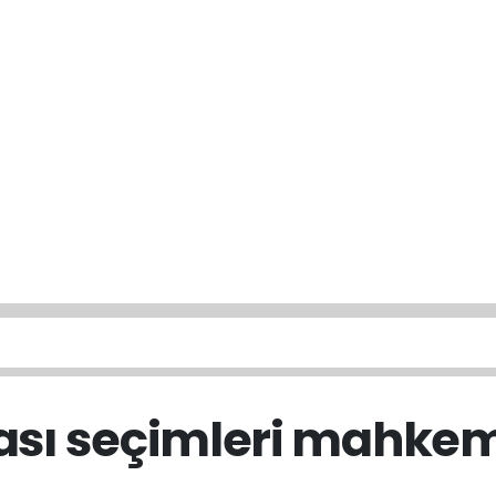
ası seçimleri mahkem