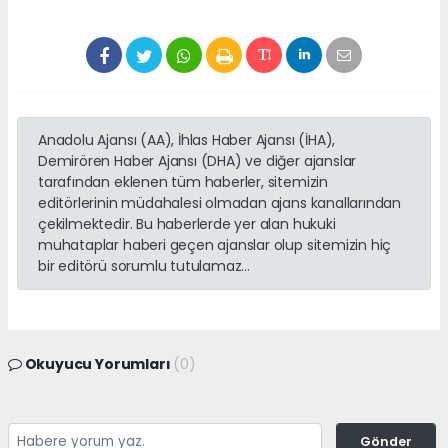
Anadolu Ajansı (AA), İhlas Haber Ajansı (İHA),
Demirören Haber Ajansı (DHA) ve diğer ajanslar
tarafından eklenen tüm haberler, sitemizin
editörlerinin müdahalesi olmadan ajans kanallarından
çekilmektedir. Bu haberlerde yer alan hukuki
muhataplar haberi geçen ajanslar olup sitemizin hiç
bir editörü sorumlu tutulamaz...
Okuyucu Yorumları
(0)
Gönder