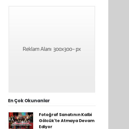
En Çok Okunanlar
Fotoğraf Sanatının Kalbi
Gölcük'te Atmaya Devam
Ediyor