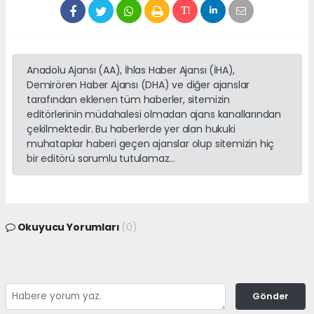
Anadolu Ajansı (AA), İhlas Haber Ajansı (İHA),
Demirören Haber Ajansı (DHA) ve diğer ajanslar
tarafından eklenen tüm haberler, sitemizin
editörlerinin müdahalesi olmadan ajans kanallarından
çekilmektedir. Bu haberlerde yer alan hukuki
muhataplar haberi geçen ajanslar olup sitemizin hiç
bir editörü sorumlu tutulamaz...
Okuyucu Yorumları
(0)
Gönder