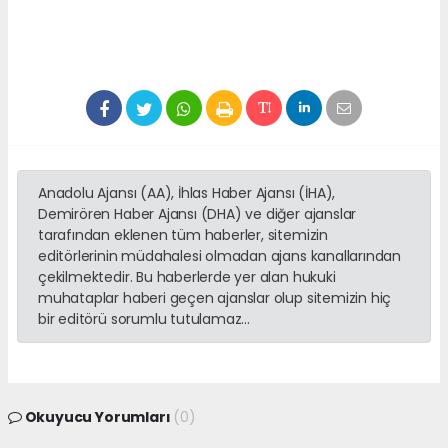
Anadolu Ajansı (AA), İhlas Haber Ajansı (İHA),
Demirören Haber Ajansı (DHA) ve diğer ajanslar
tarafından eklenen tüm haberler, sitemizin
editörlerinin müdahalesi olmadan ajans kanallarından
çekilmektedir. Bu haberlerde yer alan hukuki
muhataplar haberi geçen ajanslar olup sitemizin hiç
bir editörü sorumlu tutulamaz...
Okuyucu Yorumları
(0)