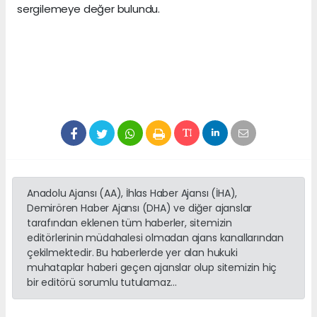
sergilemeye değer bulundu.
Anadolu Ajansı (AA), İhlas Haber Ajansı (İHA),
Demirören Haber Ajansı (DHA) ve diğer ajanslar
tarafından eklenen tüm haberler, sitemizin
editörlerinin müdahalesi olmadan ajans kanallarından
çekilmektedir. Bu haberlerde yer alan hukuki
muhataplar haberi geçen ajanslar olup sitemizin hiç
bir editörü sorumlu tutulamaz...