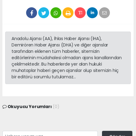
Anadolu Ajansı (AA), İhlas Haber Ajansı (İHA),
Demirören Haber Ajansı (DHA) ve diğer ajanslar
tarafından eklenen tüm haberler, sitemizin
editörlerinin müdahalesi olmadan ajans kanallarından
çekilmektedir. Bu haberlerde yer alan hukuki
muhataplar haberi geçen ajanslar olup sitemizin hiç
bir editörü sorumlu tutulamaz...
Okuyucu Yorumları
(0)