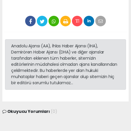
Anadolu Ajansı (AA), İhlas Haber Ajansı (İHA),
Demirören Haber Ajansı (DHA) ve diğer ajanslar
tarafından eklenen tüm haberler, sitemizin
editörlerinin müdahalesi olmadan ajans kanallarından
çekilmektedir. Bu haberlerde yer alan hukuki
muhataplar haberi geçen ajanslar olup sitemizin hiç
bir editörü sorumlu tutulamaz...
Okuyucu Yorumları
(0)