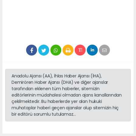
Anadolu Ajansı (AA), İhlas Haber Ajansı (İHA),
Demirören Haber Ajansı (DHA) ve diğer ajanslar
tarafından eklenen tüm haberler, sitemizin
editörlerinin müdahalesi olmadan ajans kanallarından
çekilmektedir. Bu haberlerde yer alan hukuki
muhataplar haberi geçen ajanslar olup sitemizin hiç
bir editörü sorumlu tutulamaz...