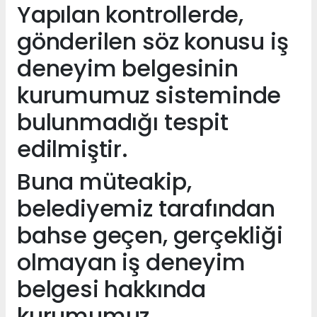
Yapılan kontrollerde,
gönderilen söz konusu iş
deneyim belgesinin
kurumumuz sisteminde
bulunmadığı tespit
edilmiştir.
Buna müteakip,
belediyemiz tarafından
bahse geçen, gerçekliği
olmayan iş deneyim
belgesi hakkında
kurumumuz