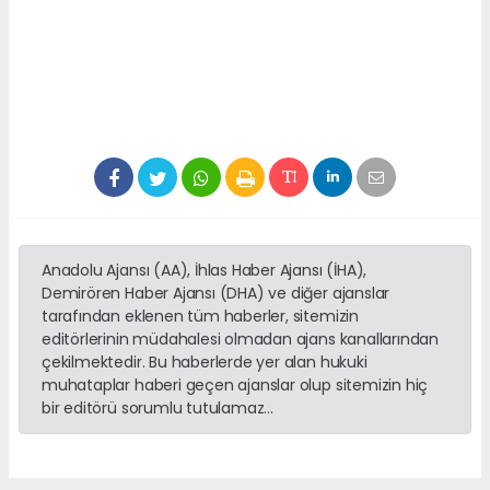
Anadolu Ajansı (AA), İhlas Haber Ajansı (İHA),
Demirören Haber Ajansı (DHA) ve diğer ajanslar
tarafından eklenen tüm haberler, sitemizin
editörlerinin müdahalesi olmadan ajans kanallarından
çekilmektedir. Bu haberlerde yer alan hukuki
muhataplar haberi geçen ajanslar olup sitemizin hiç
bir editörü sorumlu tutulamaz...