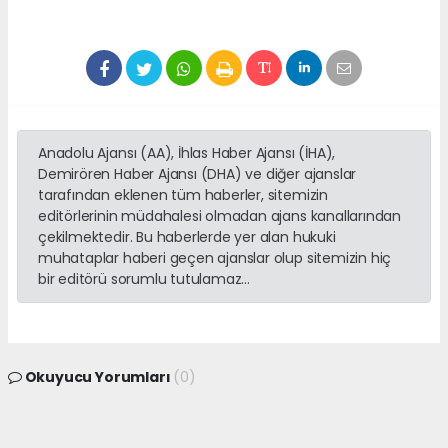
Anadolu Ajansı (AA), İhlas Haber Ajansı (İHA),
Demirören Haber Ajansı (DHA) ve diğer ajanslar
tarafından eklenen tüm haberler, sitemizin
editörlerinin müdahalesi olmadan ajans kanallarından
çekilmektedir. Bu haberlerde yer alan hukuki
muhataplar haberi geçen ajanslar olup sitemizin hiç
bir editörü sorumlu tutulamaz...
Okuyucu Yorumları
(0)