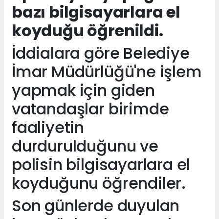
bazı bilgisayarlara el
koyduğu öğrenildi.
İddialara göre Belediye
İmar Müdürlüğü'ne işlem
yapmak için giden
vatandaşlar birimde
faaliyetin
durdurulduğunu ve
polisin bilgisayarlara el
koyduğunu öğrendiler.
Son günlerde duyulan