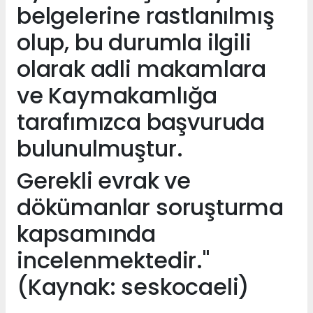
belgelerine rastlanılmış
olup, bu durumla ilgili
olarak adli makamlara
ve Kaymakamlığa
tarafımızca başvuruda
bulunulmuştur.
Gerekli evrak ve
dökümanlar soruşturma
kapsamında
incelenmektedir."
(Kaynak: seskocaeli)