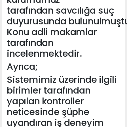
tarafından savcılığa suç
duyurusunda bulunulmuştu
Konu adli makamlar
tarafından
incelenmektedir.
Ayrıca;
Sistemimiz üzerinde ilgili
birimler tarafından
yapılan kontroller
neticesinde şüphe
uyandıran iş deneyim