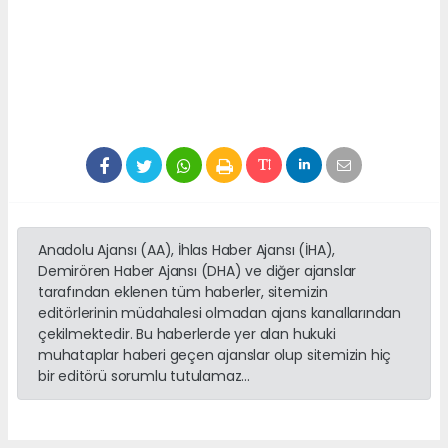
Anadolu Ajansı (AA), İhlas Haber Ajansı (İHA),
Demirören Haber Ajansı (DHA) ve diğer ajanslar
tarafından eklenen tüm haberler, sitemizin
editörlerinin müdahalesi olmadan ajans kanallarından
çekilmektedir. Bu haberlerde yer alan hukuki
muhataplar haberi geçen ajanslar olup sitemizin hiç
bir editörü sorumlu tutulamaz...