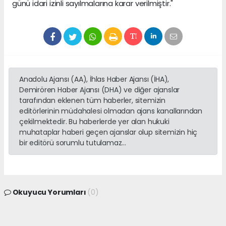
günü idari izinli sayılmalarına karar verilmiştir."
Anadolu Ajansı (AA), İhlas Haber Ajansı (İHA),
Demirören Haber Ajansı (DHA) ve diğer ajanslar
tarafından eklenen tüm haberler, sitemizin
editörlerinin müdahalesi olmadan ajans kanallarından
çekilmektedir. Bu haberlerde yer alan hukuki
muhataplar haberi geçen ajanslar olup sitemizin hiç
bir editörü sorumlu tutulamaz...
Okuyucu Yorumları
(0)