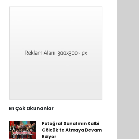
En Çok Okunanlar
Fotoğraf Sanatının Kalbi
Gölcük'te Atmaya Devam
Ediyor