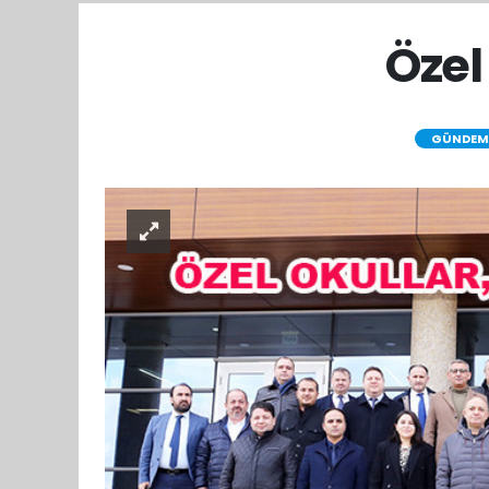
Özel
GÜNDEM