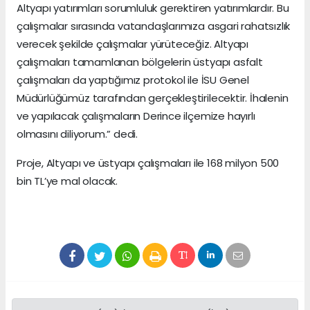
Altyapı yatırımları sorumluluk gerektiren yatırımlardır. Bu
çalışmalar sırasında vatandaşlarımıza asgari rahatsızlık
verecek şekilde çalışmalar yürüteceğiz. Altyapı
çalışmaları tamamlanan bölgelerin üstyapı asfalt
çalışmaları da yaptığımız protokol ile İSU Genel
Müdürlüğümüz tarafından gerçekleştirilecektir. İhalenin
ve yapılacak çalışmaların Derince ilçemize hayırlı
olmasını diliyorum.” dedi.
Proje, Altyapı ve üstyapı çalışmaları ile 168 milyon 500
bin TL’ye mal olacak.