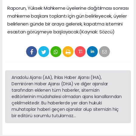
Raporun, Yüksek Mahkeme üyelerine dağıtılması sonrası
mahkeme başkanı toplantı için gün belirleyecek, üyeler
belirlenen günde bir araya gelerek, kapatma istemini
esastan görüşmeye başlayacak.(Kaynak: Sözcü)
Anadolu Ajansı (AA), İhlas Haber Ajansı (İHA),
Demirören Haber Ajansı (DHA) ve diğer ajanslar
tarafından eklenen tüm haberler, sitemizin
editörlerinin müdahalesi olmadan ajans kanallarından
çekilmektedir. Bu haberlerde yer alan hukuki
muhataplar haberi geçen ajanslar olup sitemizin hiç
bir editörü sorumlu tutulamaz...