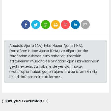
Anadolu Ajansı (AA), İhlas Haber Ajansı (İHA),
Demirören Haber Ajansı (DHA) ve diğer ajanslar
tarafından eklenen tüm haberler, sitemizin
editörlerinin müdahalesi olmadan ajans kanallarından
çekilmektedir. Bu haberlerde yer alan hukuki
muhataplar haberi geçen ajanslar olup sitemizin hiç
bir editörü sorumlu tutulamaz...
Okuyucu Yorumları
(0)