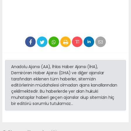
Anadolu Ajansı (AA), İhlas Haber Ajansı (İHA),
Demirören Haber Ajansı (DHA) ve diğer ajanslar
tarafından eklenen tüm haberler, sitemizin
editörlerinin müdahalesi olmadan ajans kanallarından
çekilmektedir. Bu haberlerde yer alan hukuki
muhataplar haberi geçen ajanslar olup sitemizin hiç
bir editörü sorumlu tutulamaz...