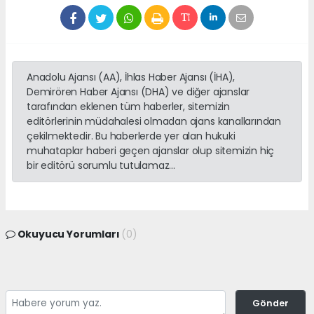
Anadolu Ajansı (AA), İhlas Haber Ajansı (İHA),
Demirören Haber Ajansı (DHA) ve diğer ajanslar
tarafından eklenen tüm haberler, sitemizin
editörlerinin müdahalesi olmadan ajans kanallarından
çekilmektedir. Bu haberlerde yer alan hukuki
muhataplar haberi geçen ajanslar olup sitemizin hiç
bir editörü sorumlu tutulamaz...
Okuyucu Yorumları
(0)
Gönder