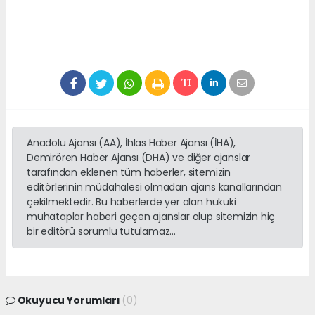
Anadolu Ajansı (AA), İhlas Haber Ajansı (İHA),
Demirören Haber Ajansı (DHA) ve diğer ajanslar
tarafından eklenen tüm haberler, sitemizin
editörlerinin müdahalesi olmadan ajans kanallarından
çekilmektedir. Bu haberlerde yer alan hukuki
muhataplar haberi geçen ajanslar olup sitemizin hiç
bir editörü sorumlu tutulamaz...
Okuyucu Yorumları
(0)