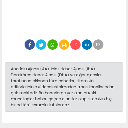
Anadolu Ajansı (AA), İhlas Haber Ajansı (İHA),
Demirören Haber Ajansı (DHA) ve diğer ajanslar
tarafından eklenen tüm haberler, sitemizin
editörlerinin müdahalesi olmadan ajans kanallarından
çekilmektedir. Bu haberlerde yer alan hukuki
muhataplar haberi geçen ajanslar olup sitemizin hiç
bir editörü sorumlu tutulamaz...