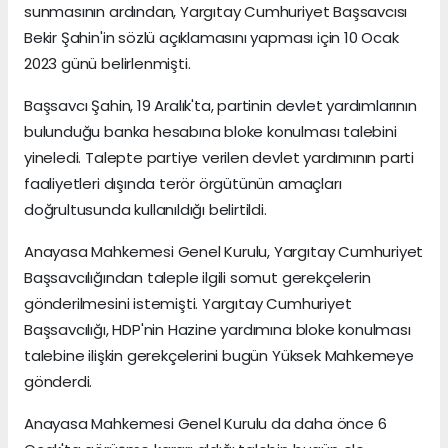
sunmasının ardından, Yargıtay Cumhuriyet Başsavcısı
Bekir Şahin'in sözlü açıklamasını yapması için 10 Ocak
2023 günü belirlenmişti.
Başsavcı Şahin, 19 Aralık'ta, partinin devlet yardımlarının
bulunduğu banka hesabına bloke konulması talebini
yineledi. Talepte partiye verilen devlet yardımının parti
faaliyetleri dışında terör örgütünün amaçları
doğrultusunda kullanıldığı belirtildi.
Anayasa Mahkemesi Genel Kurulu, Yargıtay Cumhuriyet
Başsavcılığından taleple ilgili somut gerekçelerin
gönderilmesini istemişti. Yargıtay Cumhuriyet
Başsavcılığı, HDP'nin Hazine yardımına bloke konulması
talebine ilişkin gerekçelerini bugün Yüksek Mahkemeye
gönderdi.
Anayasa Mahkemesi Genel Kurulu da daha önce 6