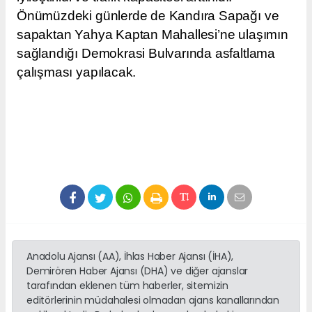
Önümüzdeki günlerde de Kandıra Sapağı ve
sapaktan Yahya Kaptan Mahallesi’ne ulaşımın
sağlandığı Demokrasi Bulvarında asfaltlama
çalışması yapılacak.
Anadolu Ajansı (AA), İhlas Haber Ajansı (İHA),
Demirören Haber Ajansı (DHA) ve diğer ajanslar
tarafından eklenen tüm haberler, sitemizin
editörlerinin müdahalesi olmadan ajans kanallarından