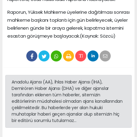
Raporun, Yüksek Mahkeme üyelerine dağıtılması sonrası
mahkeme başkanı toplantı için gün belirleyecek, üyeler
belirlenen günde bir araya gelerek, kapatma istemini
esastan görüşmeye başlayacak.(Kaynak: Sözcü)
Anadolu Ajansı (AA), İhlas Haber Ajansı (İHA),
Demirören Haber Ajansı (DHA) ve diğer ajanslar
tarafından eklenen tüm haberler, sitemizin
editörlerinin müdahalesi olmadan ajans kanallarından
çekilmektedir. Bu haberlerde yer alan hukuki
muhataplar haberi geçen ajanslar olup sitemizin hiç
bir editörü sorumlu tutulamaz...