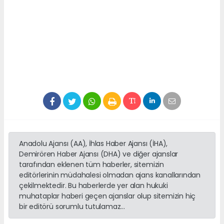
Anadolu Ajansı (AA), İhlas Haber Ajansı (İHA),
Demirören Haber Ajansı (DHA) ve diğer ajanslar
tarafından eklenen tüm haberler, sitemizin
editörlerinin müdahalesi olmadan ajans kanallarından
çekilmektedir. Bu haberlerde yer alan hukuki
muhataplar haberi geçen ajanslar olup sitemizin hiç
bir editörü sorumlu tutulamaz...