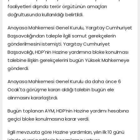
faaliyetleri dışında terör örgütünün amaçları
doğrultusunda kullanıldığı belirtildi.
Anayasa Mahkemesi Genel Kurulu, Yargıtay Cumhuriyet
Başsavcılığından taleple ilgili somut gerekçelerin
gönderilmesini istemişti. Yargıtay Cumhuriyet
Başsavcılığı, HDP'nin Hazine yardımına bloke konulması
talebine ilişkin gerekçelerini bugün Yüksek Mahkemeye
gönderdi.
Anayasa Mahkemesi Genel Kurulu da daha önce 6
Ocak'ta görüşme kararı aldığı talebin bugün ele
alınmasını kararlaştırdı.
Bugün toplanan AYM, HDP’nin Hazine yardımı hesabına
geçici bloke konulmasına karar verdi.
İlgili mevzuata göre Hazine yardımları, yılın ilk 10 günü