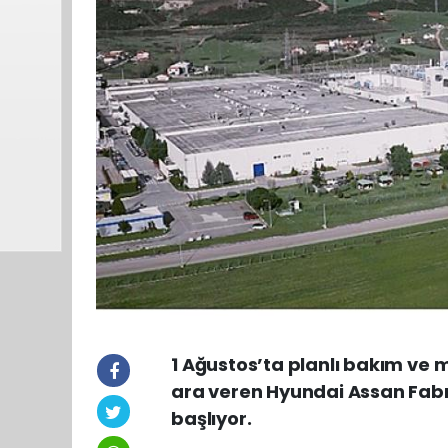
1 Ağustos’ta planlı bakım ve
ara veren Hyundai Assan Fabrik
başlıyor.