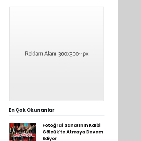
En Çok Okunanlar
Fotoğraf Sanatının Kalbi
Gölcük'te Atmaya Devam
Ediyor