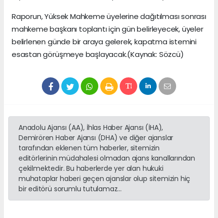
Raporun, Yüksek Mahkeme üyelerine dağıtılması sonrası
mahkeme başkanı toplantı için gün belirleyecek, üyeler
belirlenen günde bir araya gelerek, kapatma istemini
esastan görüşmeye başlayacak.(Kaynak: Sözcü)
Anadolu Ajansı (AA), İhlas Haber Ajansı (İHA),
Demirören Haber Ajansı (DHA) ve diğer ajanslar
tarafından eklenen tüm haberler, sitemizin
editörlerinin müdahalesi olmadan ajans kanallarından
çekilmektedir. Bu haberlerde yer alan hukuki
muhataplar haberi geçen ajanslar olup sitemizin hiç
bir editörü sorumlu tutulamaz...