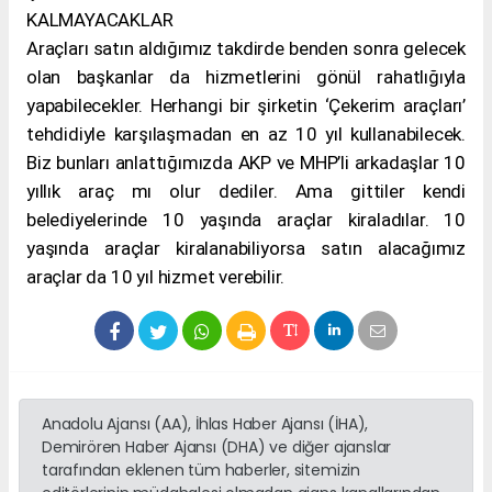
KALMAYACAKLAR
Araçları satın aldığımız takdirde benden sonra gelecek
olan başkanlar da hizmetlerini gönül rahatlığıyla
yapabilecekler. Herhangi bir şirketin ‘Çekerim araçları’
tehdidiyle karşılaşmadan en az 10 yıl kullanabilecek.
Biz bunları anlattığımızda AKP ve MHP’li arkadaşlar 10
yıllık araç mı olur dediler. Ama gittiler kendi
belediyelerinde 10 yaşında araçlar kiraladılar. 10
yaşında araçlar kiralanabiliyorsa satın alacağımız
araçlar da 10 yıl hizmet verebilir.
Anadolu Ajansı (AA), İhlas Haber Ajansı (İHA),
Demirören Haber Ajansı (DHA) ve diğer ajanslar
tarafından eklenen tüm haberler, sitemizin