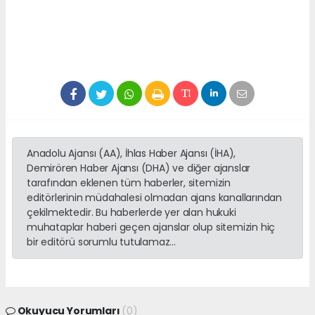
Anadolu Ajansı (AA), İhlas Haber Ajansı (İHA),
Demirören Haber Ajansı (DHA) ve diğer ajanslar
tarafından eklenen tüm haberler, sitemizin
editörlerinin müdahalesi olmadan ajans kanallarından
çekilmektedir. Bu haberlerde yer alan hukuki
muhataplar haberi geçen ajanslar olup sitemizin hiç
bir editörü sorumlu tutulamaz...
Okuyucu Yorumları
(0)