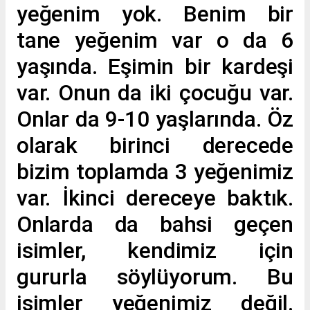
yeğenim yok. Benim bir
tane yeğenim var o da 6
yaşında. Eşimin bir kardeşi
var. Onun da iki çocuğu var.
Onlar da 9-10 yaşlarında. Öz
olarak birinci derecede
bizim toplamda 3 yeğenimiz
var. İkinci dereceye baktık.
Onlarda da bahsi geçen
isimler, kendimiz için
gururla söylüyorum. Bu
isimler yeğenimiz değil.