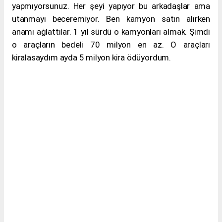
yapmıyorsunuz. Her şeyi yapıyor bu arkadaşlar ama
utanmayı beceremiyor. Ben kamyon satın alırken
anamı ağlattılar. 1 yıl sürdü o kamyonları almak. Şimdi
o araçların bedeli 70 milyon en az. O araçları
kiralasaydım ayda 5 milyon kira ödüyordum.