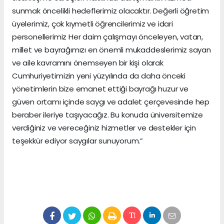
sunmak öncelikli hedeflerimiz olacaktır. Değerli öğretim
üyelerimiz, çok kıymetli öğrencilerimiz ve idari
personellerimiz Her daim çalışmayı önceleyen, vatan,
millet ve bayrağımızı en önemli mukaddeslerimiz sayan
ve aile kavramını önemseyen bir kişi olarak
Cumhuriyetimizin yeni yüzyılında da daha önceki
yönetimlerin bize emanet ettiği bayrağı huzur ve
güven ortamı içinde saygı ve adalet çerçevesinde hep
beraber ileriye taşıyacağız. Bu konuda üniversitemize
verdiğiniz ve vereceğiniz hizmetler ve destekler için
teşekkür ediyor saygılar sunuyorum.”