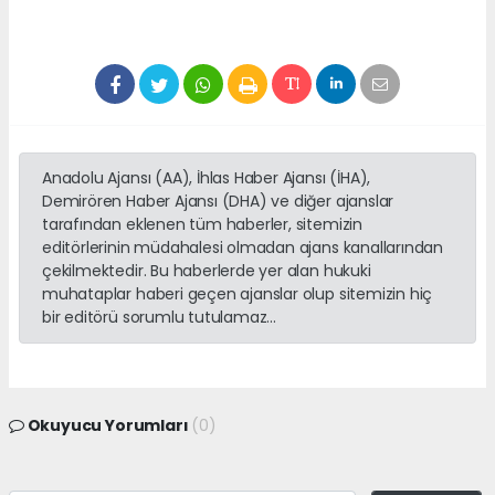
Anadolu Ajansı (AA), İhlas Haber Ajansı (İHA),
Demirören Haber Ajansı (DHA) ve diğer ajanslar
tarafından eklenen tüm haberler, sitemizin
editörlerinin müdahalesi olmadan ajans kanallarından
çekilmektedir. Bu haberlerde yer alan hukuki
muhataplar haberi geçen ajanslar olup sitemizin hiç
bir editörü sorumlu tutulamaz...
Okuyucu Yorumları
(0)