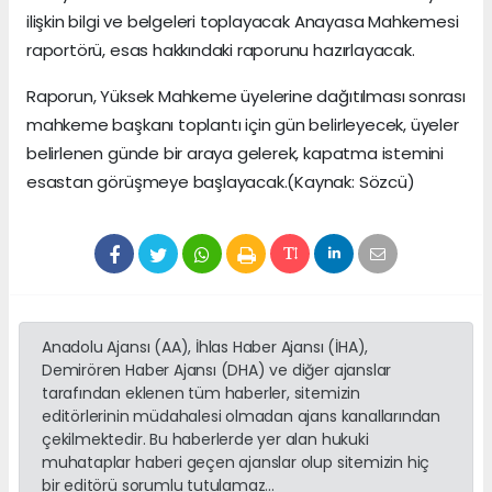
ilişkin bilgi ve belgeleri toplayacak Anayasa Mahkemesi
raportörü, esas hakkındaki raporunu hazırlayacak.
Raporun, Yüksek Mahkeme üyelerine dağıtılması sonrası
mahkeme başkanı toplantı için gün belirleyecek, üyeler
belirlenen günde bir araya gelerek, kapatma istemini
esastan görüşmeye başlayacak.(Kaynak: Sözcü)
Anadolu Ajansı (AA), İhlas Haber Ajansı (İHA),
Demirören Haber Ajansı (DHA) ve diğer ajanslar
tarafından eklenen tüm haberler, sitemizin
editörlerinin müdahalesi olmadan ajans kanallarından
çekilmektedir. Bu haberlerde yer alan hukuki
muhataplar haberi geçen ajanslar olup sitemizin hiç
bir editörü sorumlu tutulamaz...