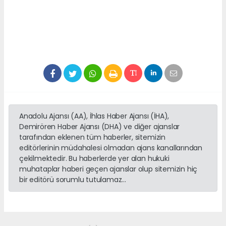
Anadolu Ajansı (AA), İhlas Haber Ajansı (İHA),
Demirören Haber Ajansı (DHA) ve diğer ajanslar
tarafından eklenen tüm haberler, sitemizin
editörlerinin müdahalesi olmadan ajans kanallarından
çekilmektedir. Bu haberlerde yer alan hukuki
muhataplar haberi geçen ajanslar olup sitemizin hiç
bir editörü sorumlu tutulamaz...