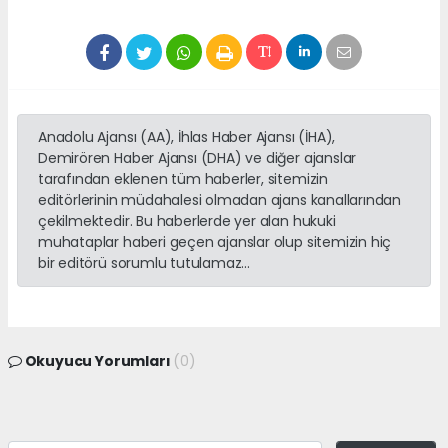
Anadolu Ajansı (AA), İhlas Haber Ajansı (İHA),
Demirören Haber Ajansı (DHA) ve diğer ajanslar
tarafından eklenen tüm haberler, sitemizin
editörlerinin müdahalesi olmadan ajans kanallarından
çekilmektedir. Bu haberlerde yer alan hukuki
muhataplar haberi geçen ajanslar olup sitemizin hiç
bir editörü sorumlu tutulamaz...
Okuyucu Yorumları
(0)