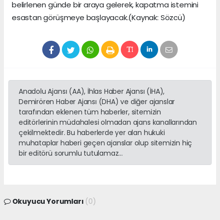
belirlenen günde bir araya gelerek, kapatma istemini
esastan görüşmeye başlayacak.(Kaynak: Sözcü)
Anadolu Ajansı (AA), İhlas Haber Ajansı (İHA),
Demirören Haber Ajansı (DHA) ve diğer ajanslar
tarafından eklenen tüm haberler, sitemizin
editörlerinin müdahalesi olmadan ajans kanallarından
çekilmektedir. Bu haberlerde yer alan hukuki
muhataplar haberi geçen ajanslar olup sitemizin hiç
bir editörü sorumlu tutulamaz...
Okuyucu Yorumları
(0)