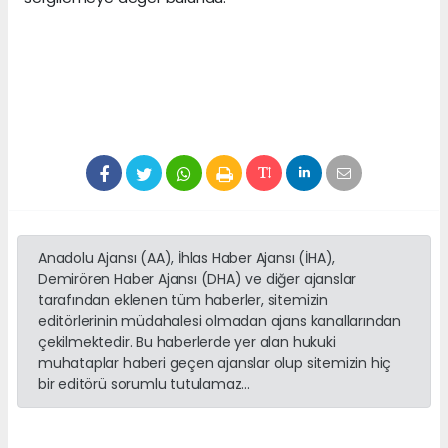
Anadolu Ajansı (AA), İhlas Haber Ajansı (İHA),
Demirören Haber Ajansı (DHA) ve diğer ajanslar
tarafından eklenen tüm haberler, sitemizin
editörlerinin müdahalesi olmadan ajans kanallarından
çekilmektedir. Bu haberlerde yer alan hukuki
muhataplar haberi geçen ajanslar olup sitemizin hiç
bir editörü sorumlu tutulamaz...