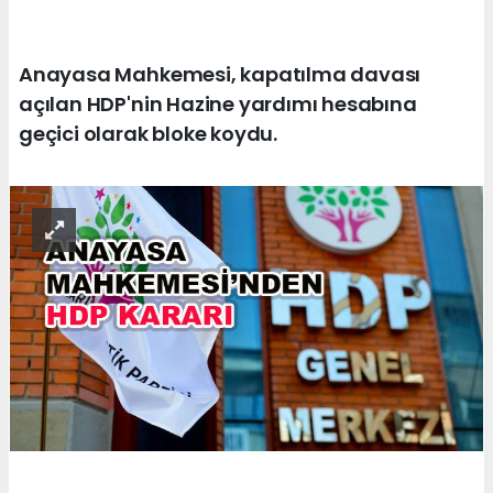
Anayasa Mahkemesi, kapatılma davası
açılan HDP'nin Hazine yardımı hesabına
geçici olarak bloke koydu.