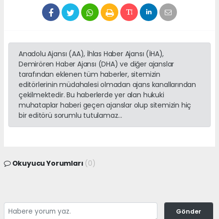
Anadolu Ajansı (AA), İhlas Haber Ajansı (İHA),
Demirören Haber Ajansı (DHA) ve diğer ajanslar
tarafından eklenen tüm haberler, sitemizin
editörlerinin müdahalesi olmadan ajans kanallarından
çekilmektedir. Bu haberlerde yer alan hukuki
muhataplar haberi geçen ajanslar olup sitemizin hiç
bir editörü sorumlu tutulamaz...
Okuyucu Yorumları
(0)
Gönder