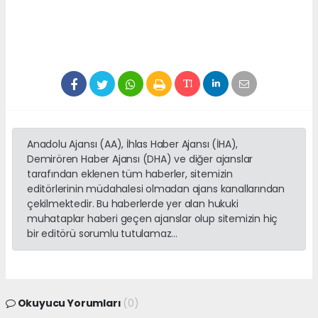
Anadolu Ajansı (AA), İhlas Haber Ajansı (İHA),
Demirören Haber Ajansı (DHA) ve diğer ajanslar
tarafından eklenen tüm haberler, sitemizin
editörlerinin müdahalesi olmadan ajans kanallarından
çekilmektedir. Bu haberlerde yer alan hukuki
muhataplar haberi geçen ajanslar olup sitemizin hiç
bir editörü sorumlu tutulamaz...
Okuyucu Yorumları
(0)