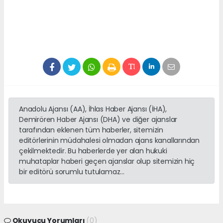
Anadolu Ajansı (AA), İhlas Haber Ajansı (İHA),
Demirören Haber Ajansı (DHA) ve diğer ajanslar
tarafından eklenen tüm haberler, sitemizin
editörlerinin müdahalesi olmadan ajans kanallarından
çekilmektedir. Bu haberlerde yer alan hukuki
muhataplar haberi geçen ajanslar olup sitemizin hiç
bir editörü sorumlu tutulamaz...
Okuyucu Yorumları
(0)