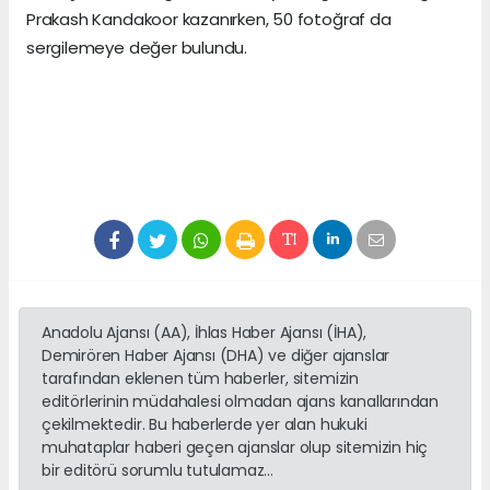
Prakash Kandakoor kazanırken, 50 fotoğraf da
sergilemeye değer bulundu.
Anadolu Ajansı (AA), İhlas Haber Ajansı (İHA),
Demirören Haber Ajansı (DHA) ve diğer ajanslar
tarafından eklenen tüm haberler, sitemizin
editörlerinin müdahalesi olmadan ajans kanallarından
çekilmektedir. Bu haberlerde yer alan hukuki
muhataplar haberi geçen ajanslar olup sitemizin hiç
bir editörü sorumlu tutulamaz...