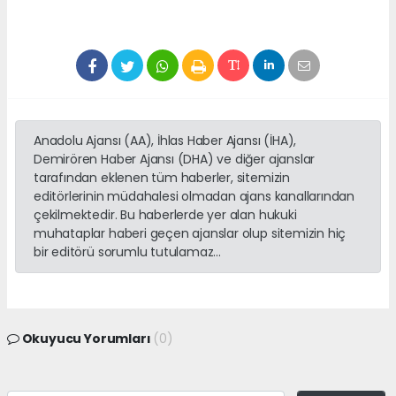
Anadolu Ajansı (AA), İhlas Haber Ajansı (İHA),
Demirören Haber Ajansı (DHA) ve diğer ajanslar
tarafından eklenen tüm haberler, sitemizin
editörlerinin müdahalesi olmadan ajans kanallarından
çekilmektedir. Bu haberlerde yer alan hukuki
muhataplar haberi geçen ajanslar olup sitemizin hiç
bir editörü sorumlu tutulamaz...
Okuyucu Yorumları
(0)