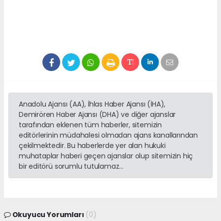
Anadolu Ajansı (AA), İhlas Haber Ajansı (İHA),
Demirören Haber Ajansı (DHA) ve diğer ajanslar
tarafından eklenen tüm haberler, sitemizin
editörlerinin müdahalesi olmadan ajans kanallarından
çekilmektedir. Bu haberlerde yer alan hukuki
muhataplar haberi geçen ajanslar olup sitemizin hiç
bir editörü sorumlu tutulamaz...
Okuyucu Yorumları
(0)