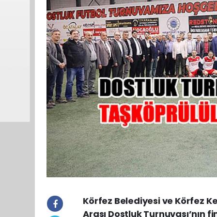
Körfez Belediyesi ve Körfez Ke
Arası Dostluk Turnuvası’nın fi