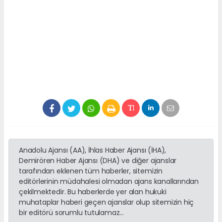
Anadolu Ajansı (AA), İhlas Haber Ajansı (İHA),
Demirören Haber Ajansı (DHA) ve diğer ajanslar
tarafından eklenen tüm haberler, sitemizin
editörlerinin müdahalesi olmadan ajans kanallarından
çekilmektedir. Bu haberlerde yer alan hukuki
muhataplar haberi geçen ajanslar olup sitemizin hiç
bir editörü sorumlu tutulamaz...