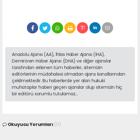
Anadolu Ajansı (AA), İhlas Haber Ajansı (İHA),
Demirören Haber Ajansı (DHA) ve diğer ajanslar
tarafından eklenen tüm haberler, sitemizin
editörlerinin müdahalesi olmadan ajans kanallarından
çekilmektedir. Bu haberlerde yer alan hukuki
muhataplar haberi geçen ajanslar olup sitemizin hiç
bir editörü sorumlu tutulamaz...
Okuyucu Yorumları
(0)