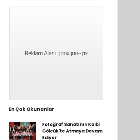
En Çok Okunanlar
Fotoğraf Sanatının Kalbi
Gölcük'te Atmaya Devam
Ediyor