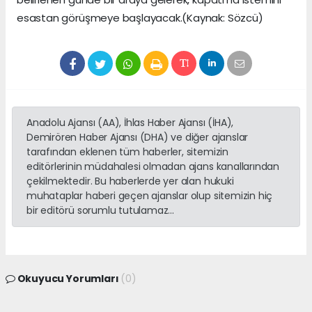
esastan görüşmeye başlayacak.(Kaynak: Sözcü)
Anadolu Ajansı (AA), İhlas Haber Ajansı (İHA),
Demirören Haber Ajansı (DHA) ve diğer ajanslar
tarafından eklenen tüm haberler, sitemizin
editörlerinin müdahalesi olmadan ajans kanallarından
çekilmektedir. Bu haberlerde yer alan hukuki
muhataplar haberi geçen ajanslar olup sitemizin hiç
bir editörü sorumlu tutulamaz...
Okuyucu Yorumları
(0)