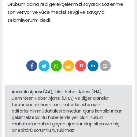
Grubum adına red gerekçelerimizi sayarak sözlerime
son veriyor ve yüce meclisi sevgi ve saygıyla
selamlıyorum” dedi.
Anadolu Ajansı (AA), İhlas Haber Ajansı (İHA),
Demirören Haber Ajansı (DHA) ve diğer ajanslar
tarafından eklenen tüm haberler, sitemizin
editörlerinin müdahalesi olmadan ajans kanallarından
çekilmektedir. Bu haberlerde yer alan hukuki
muhataplar haberi geçen ajanslar olup sitemizin hiç
bir editörü sorumlu tutulamaz...