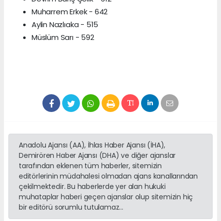
Muharrem Erkek - 642
Aylin Nazlıaka - 515
Müslüm Sarı - 592
Anadolu Ajansı (AA), İhlas Haber Ajansı (İHA),
Demirören Haber Ajansı (DHA) ve diğer ajanslar
tarafından eklenen tüm haberler, sitemizin
editörlerinin müdahalesi olmadan ajans kanallarından
çekilmektedir. Bu haberlerde yer alan hukuki
muhataplar haberi geçen ajanslar olup sitemizin hiç
bir editörü sorumlu tutulamaz...