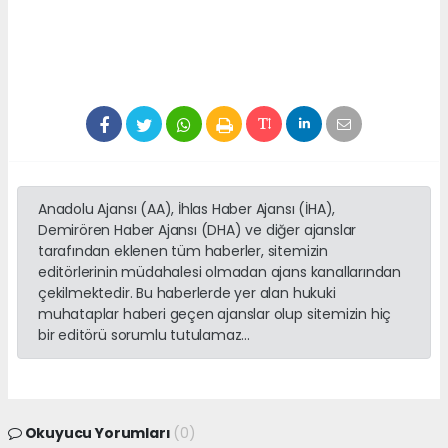
Anadolu Ajansı (AA), İhlas Haber Ajansı (İHA),
Demirören Haber Ajansı (DHA) ve diğer ajanslar
tarafından eklenen tüm haberler, sitemizin
editörlerinin müdahalesi olmadan ajans kanallarından
çekilmektedir. Bu haberlerde yer alan hukuki
muhataplar haberi geçen ajanslar olup sitemizin hiç
bir editörü sorumlu tutulamaz...
Okuyucu Yorumları
(0)