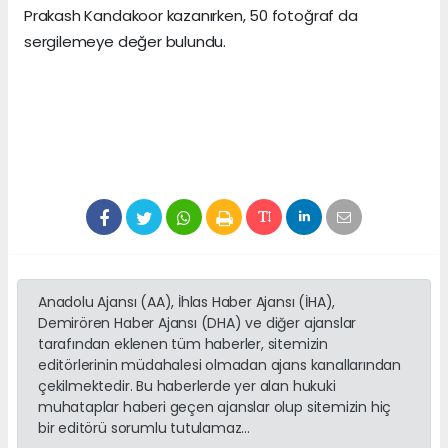
Prakash Kandakoor kazanırken, 50 fotoğraf da
sergilemeye değer bulundu.
Anadolu Ajansı (AA), İhlas Haber Ajansı (İHA),
Demirören Haber Ajansı (DHA) ve diğer ajanslar
tarafından eklenen tüm haberler, sitemizin
editörlerinin müdahalesi olmadan ajans kanallarından
çekilmektedir. Bu haberlerde yer alan hukuki
muhataplar haberi geçen ajanslar olup sitemizin hiç
bir editörü sorumlu tutulamaz...